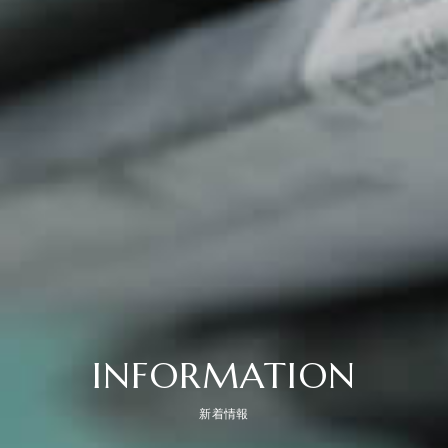
INFORMATION
新着情報