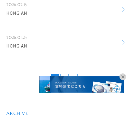
2026.02.13
HONG AN
2026.01.23
HONG AN
1
2
>
オンラインブッキングは
こちらよりお進みください。
ARCHIVE