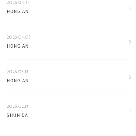
2026.04.24
HONG AN
2026.04.03
HONG AN
2026.03.13
HONG AN
2026.02.13
SHUN DA