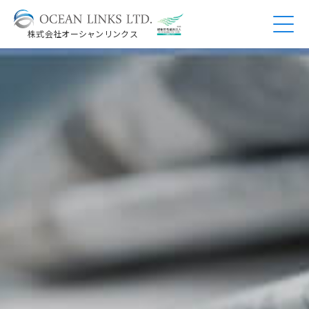
株式会社オーシャンリンクス