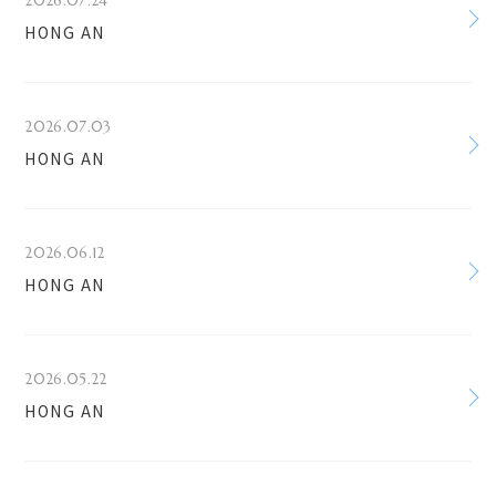
2026.07.24
HONG AN
2026.07.03
HONG AN
2026.06.12
HONG AN
2026.05.22
HONG AN