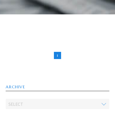
1
ARCHIVE