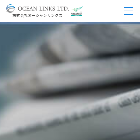
株式会社オーシャンリンクス