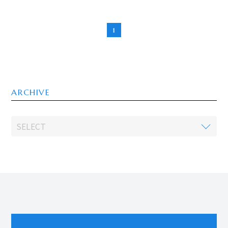
1
ARCHIVE