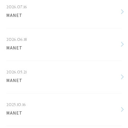
2026.07.16
MANET
2026.06.18
MANET
2026.05.21
MANET
2025.10.16
MANET