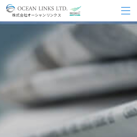
株式会社オーシャンリンクス