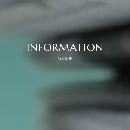
INFORMATION
新着情報