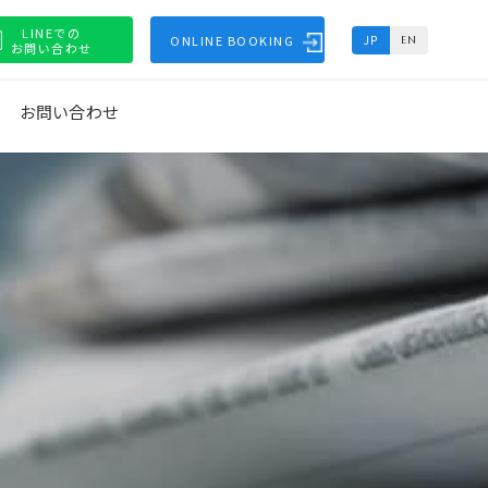
LINEでの
ONLINE BOOKING
JP
EN
お問い合わせ
お問い合わせ