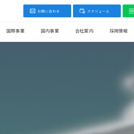
お問い合わせ
スケジュール
国際事業
国内事業
会社案内
採用情報