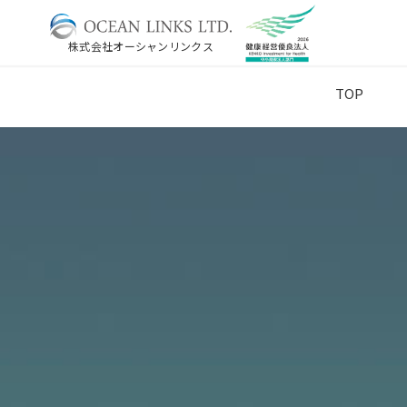
株式会社オーシャンリンクス
TOP