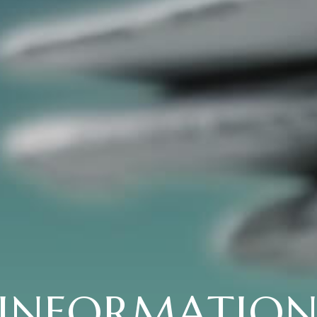
INFORMATIO