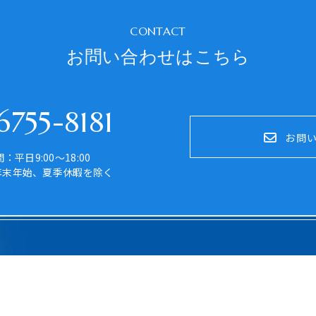
CONTACT
お問い合わせはこちら
755-8181
お問
：平日9:00～18:00
年末年始、夏季休暇を除く