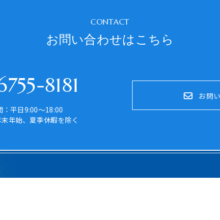
CONTACT
お問い合わせはこちら
755-8181
お問
：平日9:00～18:00
年末年始、夏季休暇を除く