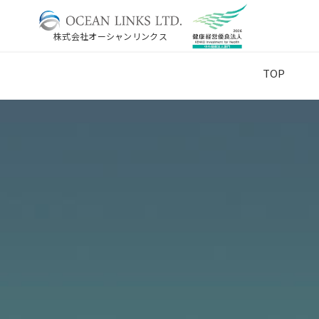
株式会社オーシャンリンクス
TOP