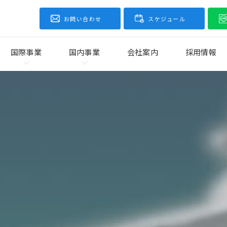
お問い合わせ
スケジュール
国際事業
国内事業
会社案内
採用情報