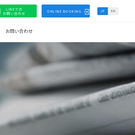
LINEでの
ONLINE BOOKING
JP
EN
お問い合わせ
お問い合わせ