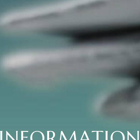
INFORMATIO