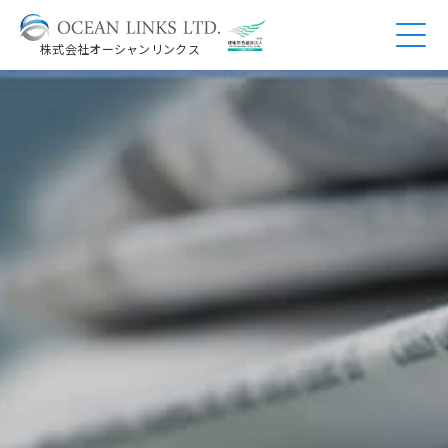
株式会社オーシャンリンクス