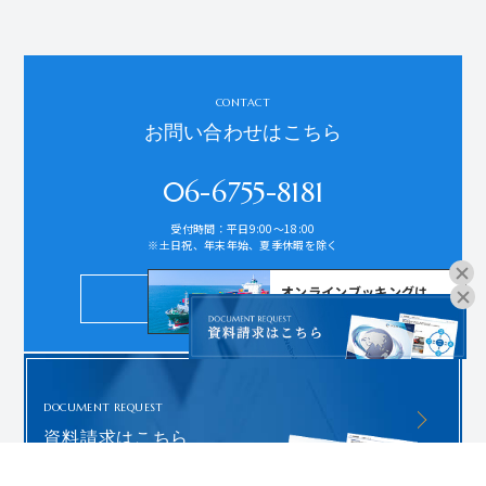
CONTACT
お問い合わせはこちら
06-6755-8181
受付時間：平日9:00～18:00
※土日祝、年末年始、夏季休暇を除く
オンラインブッキングは
お問い合わせ
こちらよりお進みください。
DOCUMENT REQUEST
資料請求はこちら