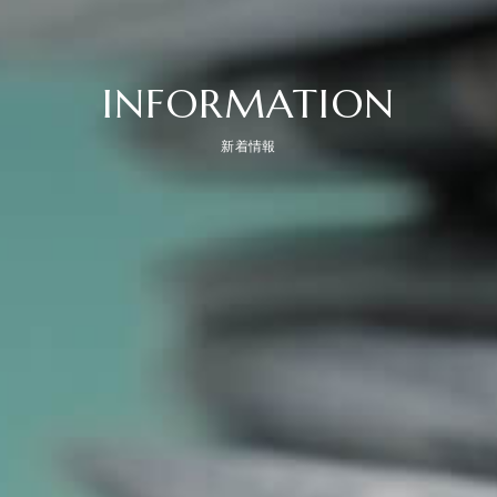
INFORMATION
新着情報