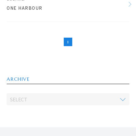
ONE HARBOUR
1
ARCHIVE