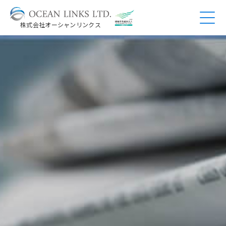
株式会社オーシャンリンクス