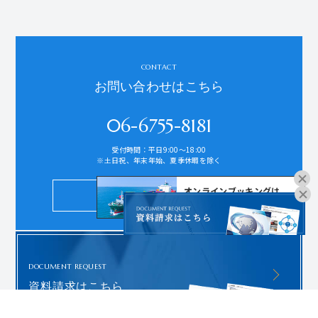
CONTACT
お問い合わせはこちら
06-6755-8181
受付時間：平日9:00～18:00
※土日祝、年末年始、夏季休暇を除く
オンラインブッキングは
お問い合わせ
こちらよりお進みください。
DOCUMENT REQUEST
資料請求はこちら