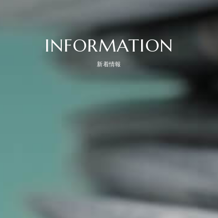
INFORMATION
新着情報