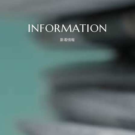
INFORMATION
新着情報