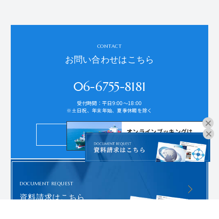
CONTACT
お問い合わせはこちら
06-6755-8181
受付時間：平日9:00～18:00
※土日祝、年末年始、夏季休暇を除く
オンラインブッキングは
お問い合わせ
こちらよりお進みください。
DOCUMENT REQUEST
資料請求はこちら