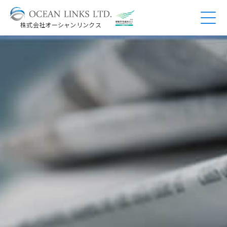
株式会社オーシャンリンクス