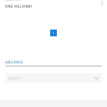
ONE HELSINKI
1
ARCHIVE