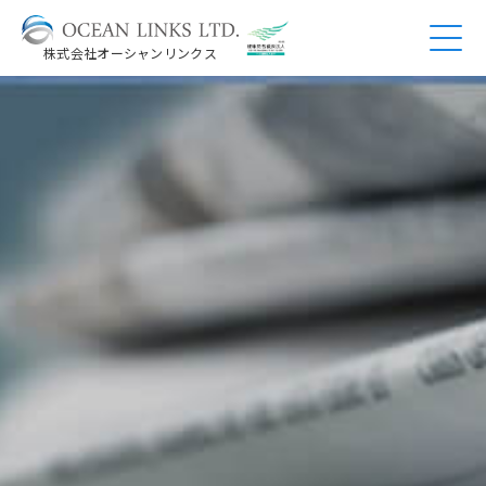
株式会社オーシャンリンクス