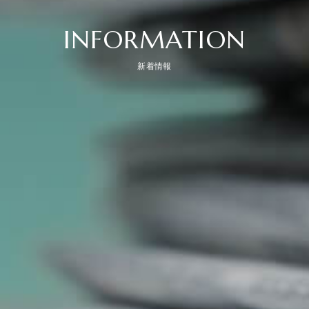
INFORMATION
新着情報