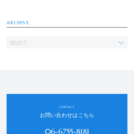
ARCHIVE
CONTACT
お問い合わせはこちら
06-6755-8181