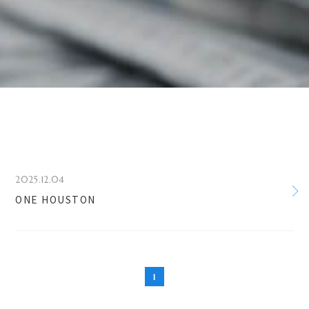
2025.12.04
ONE HOUSTON
1