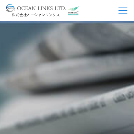
株式会社オーシャンリンクス