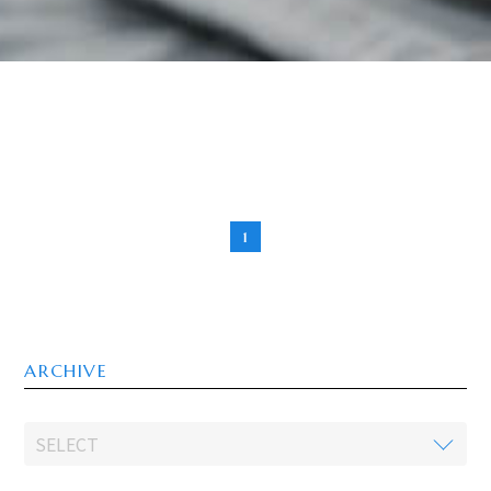
1
ARCHIVE