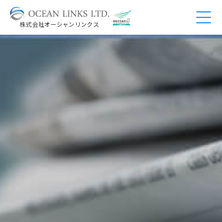
株式会社オーシャンリンクス