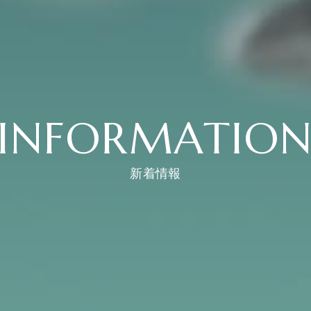
INFORMATIO
新着情報