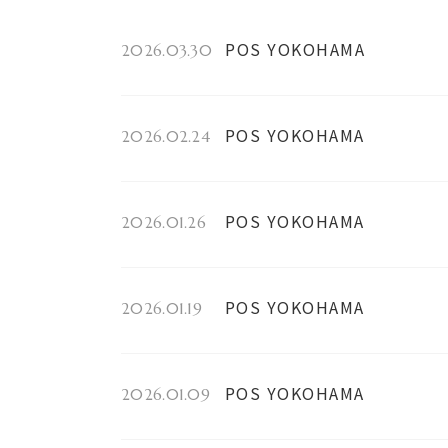
POS YOKOHAMA
2026.03.30
POS YOKOHAMA
2026.02.24
POS YOKOHAMA
2026.01.26
POS YOKOHAMA
2026.01.19
POS YOKOHAMA
2026.01.09