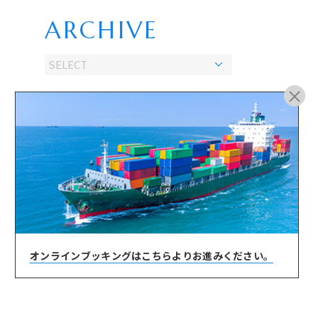
ARCHIVE
オンラインブッキングは
こちらよりお進みください。