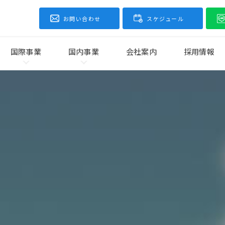
お問い合わせ
スケジュール
国際事業
国内事業
会社案内
採用情報