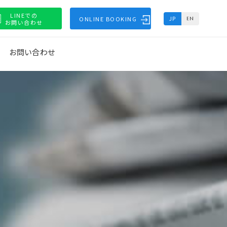
LINEでの
ONLINE BOOKING
JP
EN
お問い合わせ
お問い合わせ