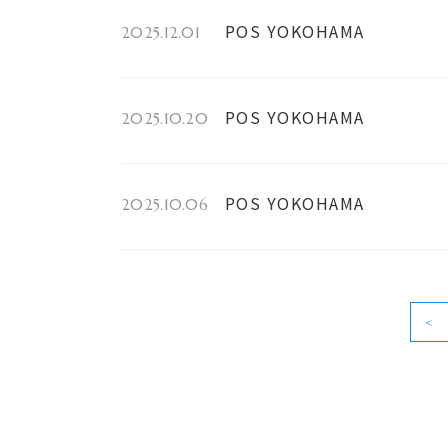
POS YOKOHAMA
2025.12.01
POS YOKOHAMA
2025.10.20
POS YOKOHAMA
2025.10.06
<