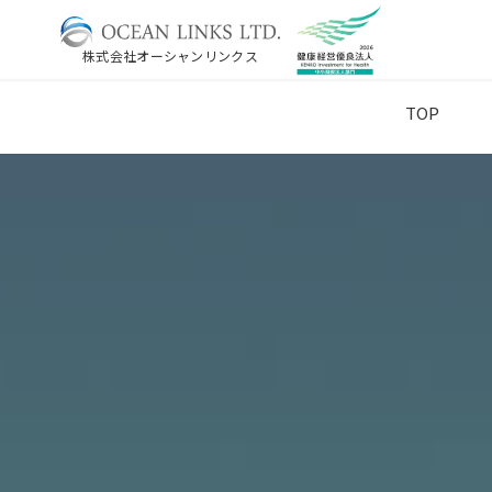
株式会社オーシャンリンクス
TOP