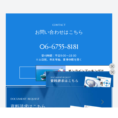
CONTACT
お問い合わせはこちら
06-6755-8181
受付時間：平日9:00～18:00
※土日祝、年末年始、夏季休暇を除く
オンラインブッキングは
お問い合わせ
こちらよりお進みください。
DOCUMENT REQUEST
資料請求はこちら