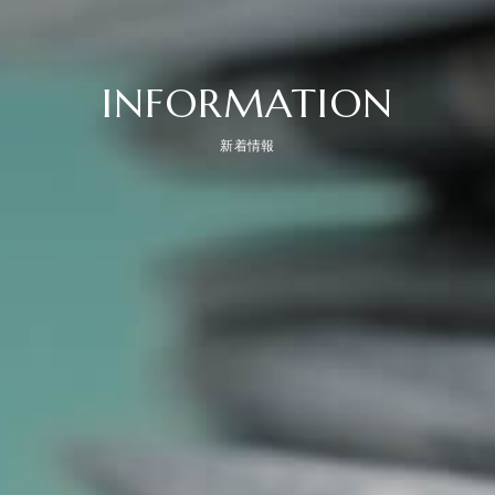
INFORMATION
新着情報