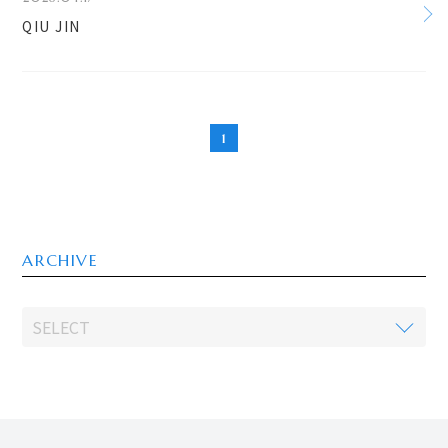
QIU JIN
1
ARCHIVE