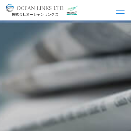
株式会社オーシャンリンクス