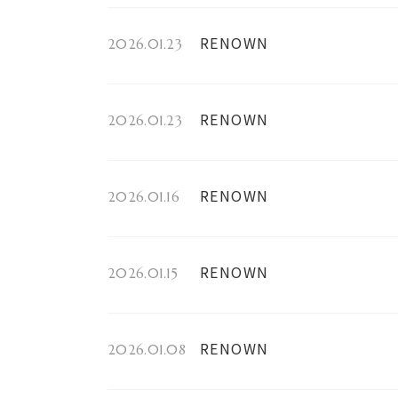
RENOWN
2026.01.23
RENOWN
2026.01.23
RENOWN
2026.01.16
RENOWN
2026.01.15
RENOWN
2026.01.08