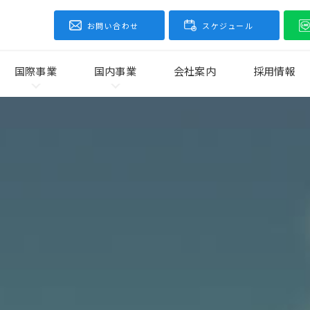
お問い合わせ
スケジュール
国際事業
国内事業
会社案内
採用情報