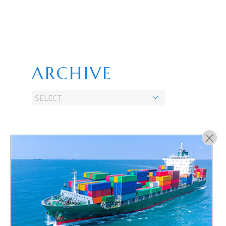
ARCHIVE