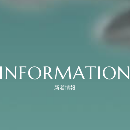
INFORMATIO
新着情報