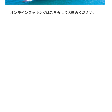
オンラインブッキングは
こちらよりお進みください。