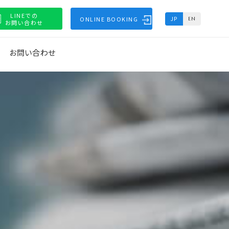
LINEでの
ONLINE BOOKING
JP
EN
お問い合わせ
お問い合わせ