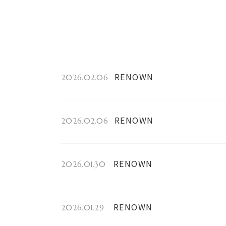
RENOWN
2026.02.06
RENOWN
2026.02.06
RENOWN
2026.01.30
RENOWN
2026.01.29