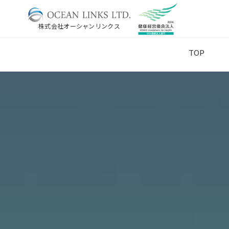
株式会社オーシャンリンクス
TOP