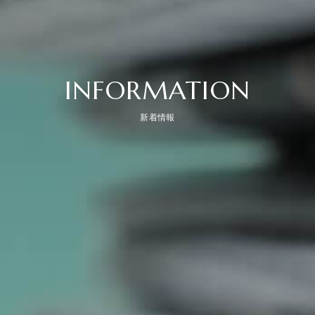
INFORMATION
新着情報