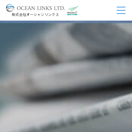
株式会社オーシャンリンクス