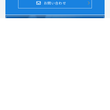
お問い合わせ
DOCUMENT REQUEST
資料請求はこちら