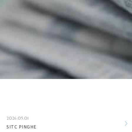
2026.05.01
SITC PINGHE