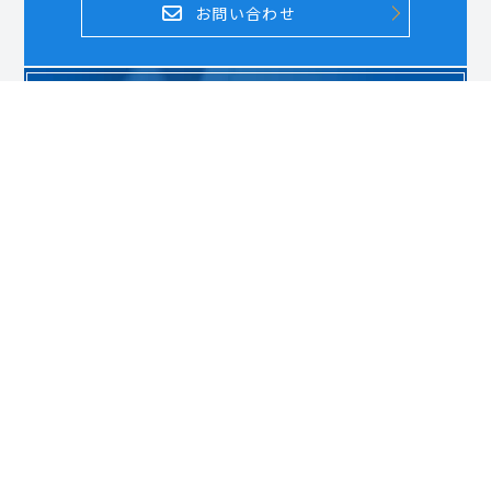
お問い合わせ
DOCUMENT REQUEST
資料請求はこちら