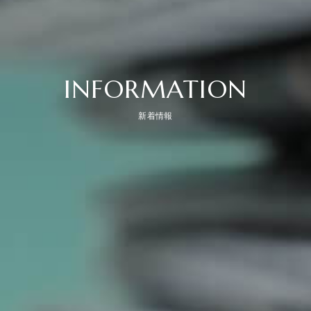
INFORMATION
新着情報