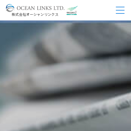
株式会社オーシャンリンクス