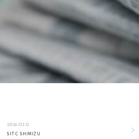
2026.02.12
SITC SHIMIZU