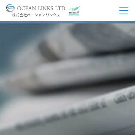
株式会社オーシャンリンクス