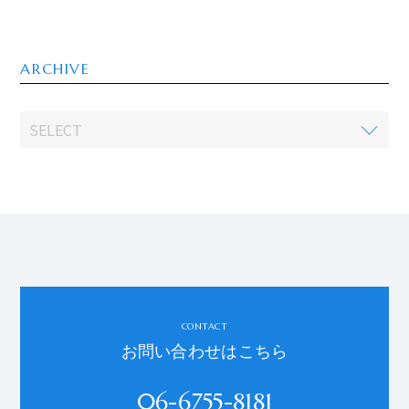
ARCHIVE
CONTACT
お問い合わせはこちら
06-6755-8181