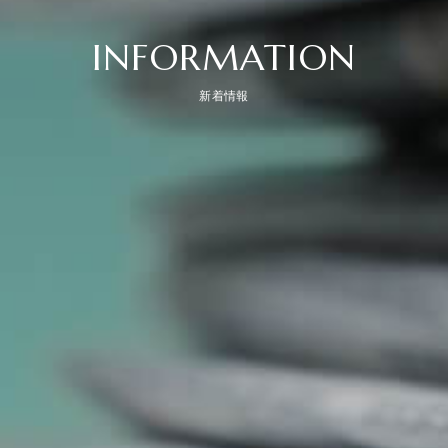
INFORMATION
新着情報