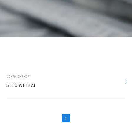
2026.02.06
SITC WEIHAI
1