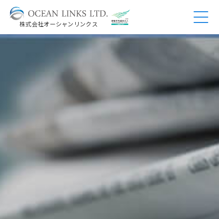
株式会社オーシャンリンクス