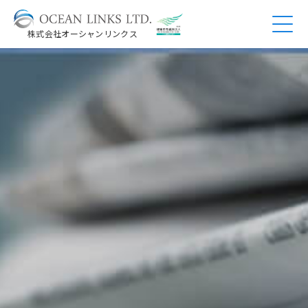
株式会社オーシャンリンクス