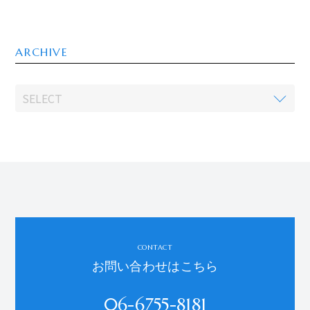
ARCHIVE
CONTACT
お問い合わせはこちら
06-6755-8181