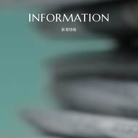
INFORMATION
新着情報