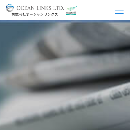
株式会社オーシャンリンクス