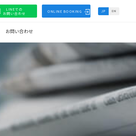
LINEでの
ONLINE BOOKING
JP
EN
お問い合わせ
お問い合わせ