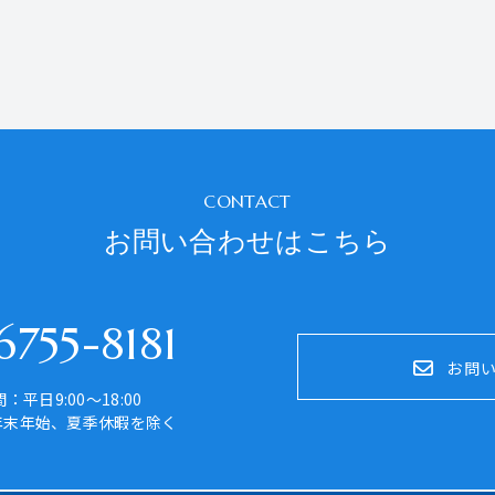
CONTACT
お問い合わせはこちら
755-8181
お問
：平日9:00～18:00
年末年始、夏季休暇を除く