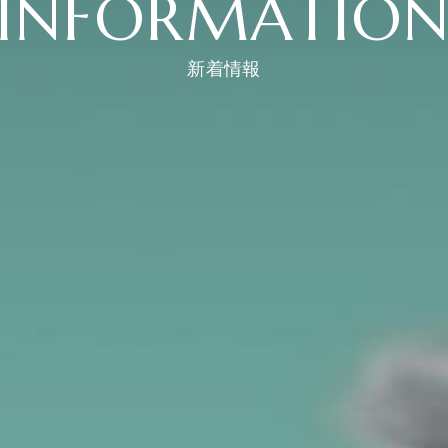
INFORMATIO
新着情報