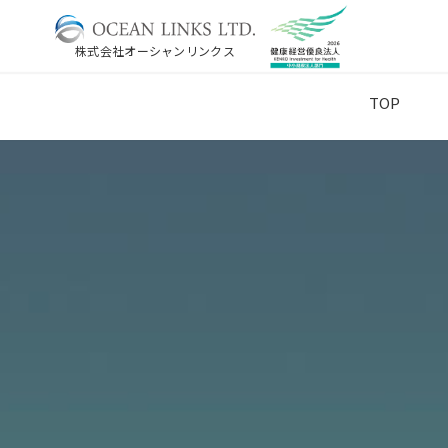
株式会社オーシャンリンクス
TOP