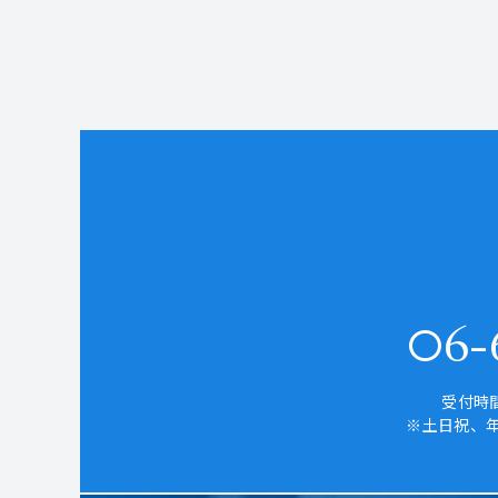
06-6
受付時間
※土日祝、