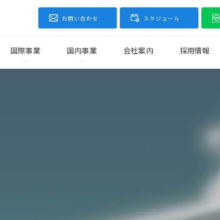
お問い合わせ
スケジュール
国際事業
国内事業
会社案内
採用情報