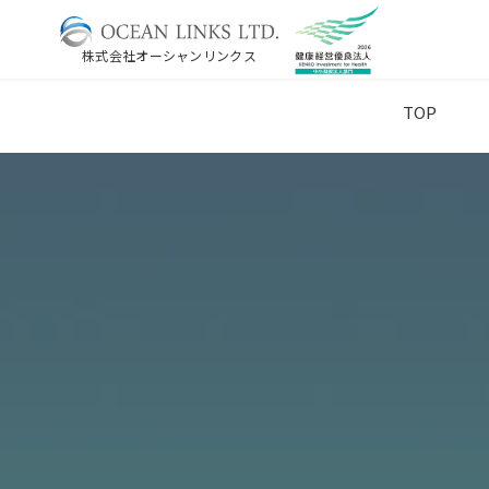
株式会社オーシャンリンクス
TOP