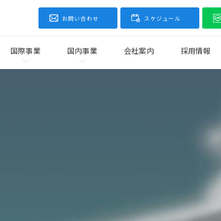
お問い合わせ
スケジュール
国際事業
国内事業
会社案内
採用情報