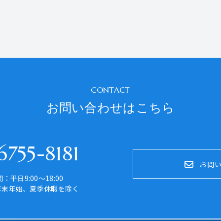
CONTACT
お問い合わせはこちら
755-8181
お問
：平日9:00～18:00
年末年始、夏季休暇を除く