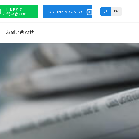
LINEでの
ONLINE BOOKING
JP
EN
お問い合わせ
お問い合わせ