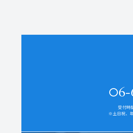
06-6
受付時間
※土日祝、