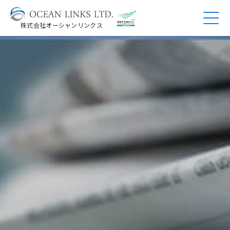
株式会社オーシャンリンクス