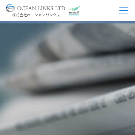
株式会社オーシャンリンクス