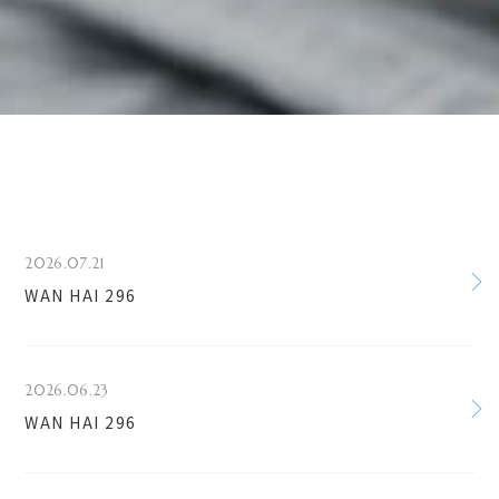
2026.07.21
WAN HAI 296
2026.06.23
WAN HAI 296