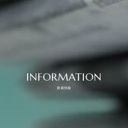
INFORMATION
新着情報