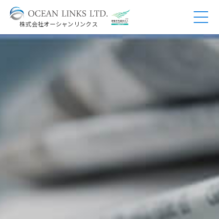
株式会社オーシャンリンクス