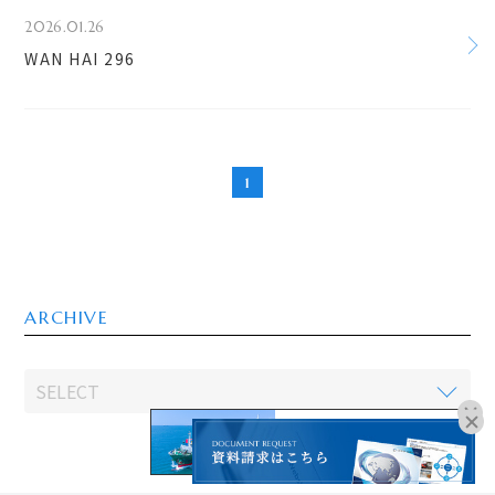
2026.01.26
WAN HAI 296
1
ARCHIVE
オンラインブッキングは
こちらよりお進みください。