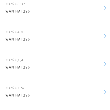
2026.06.02
WAN HAI 296
2026.04.21
WAN HAI 296
2026.03.31
WAN HAI 296
2026.02.24
WAN HAI 296