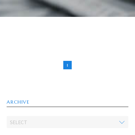
1
ARCHIVE