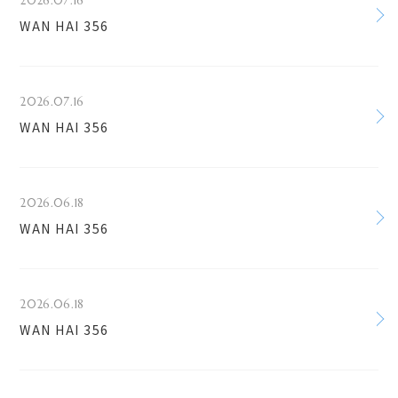
2026.07.16
WAN HAI 356
2026.07.16
WAN HAI 356
2026.06.18
WAN HAI 356
2026.06.18
WAN HAI 356