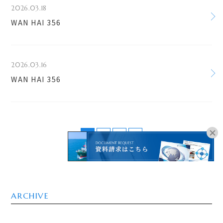
2026.03.18
WAN HAI 356
2026.03.16
WAN HAI 356
1
2
3
>
オンラインブッキングは
こちらよりお進みください。
ARCHIVE