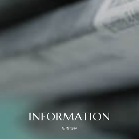
INFORMATION
新着情報