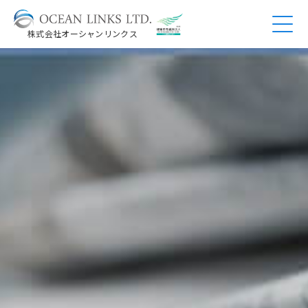
株式会社オーシャンリンクス