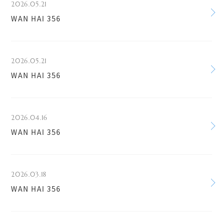
2026.05.21
WAN HAI 356
2026.05.21
WAN HAI 356
2026.04.16
WAN HAI 356
2026.03.18
WAN HAI 356