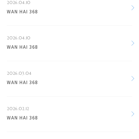
2026.04.10
WAN HAI 368
2026.04.10
WAN HAI 368
2026.03.04
WAN HAI 368
2026.02.12
WAN HAI 368