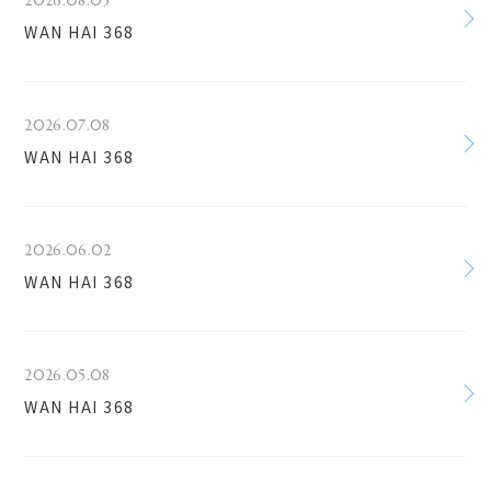
2026.08.05
WAN HAI 368
2026.07.08
WAN HAI 368
2026.06.02
WAN HAI 368
2026.05.08
WAN HAI 368