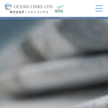
株式会社オーシャンリンクス