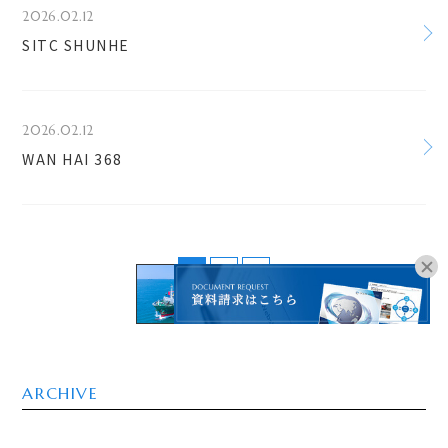
2026.02.12
SITC SHUNHE
2026.02.12
WAN HAI 368
1
2
>
オンラインブッキングは
こちらよりお進みください。
ARCHIVE