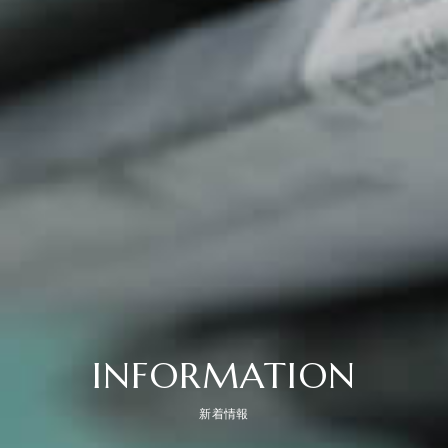
INFORMATION
新着情報