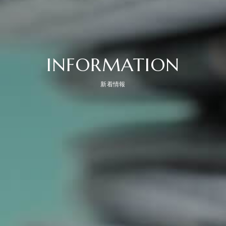
INFORMATION
新着情報