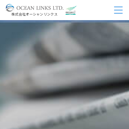
株式会社オーシャンリンクス