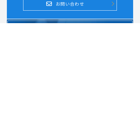
お問い合わせ
DOCUMENT REQUEST
資料請求はこちら