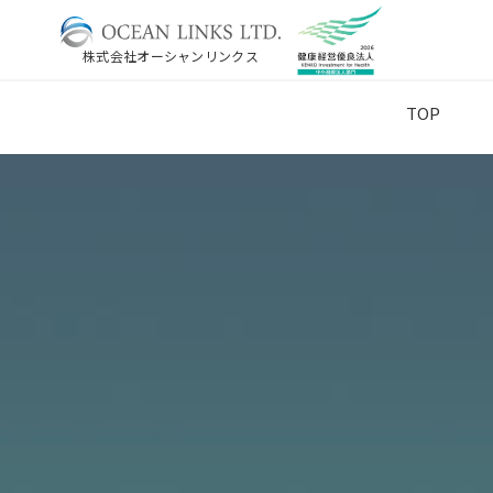
株式会社オーシャンリンクス
TOP