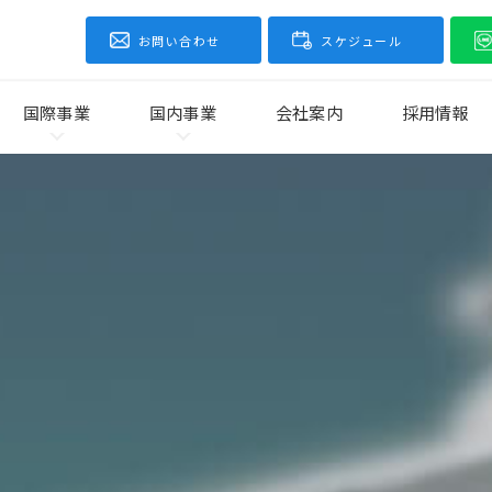
お問い合わせ
スケジュール
国際事業
国内事業
会社案内
採用情報