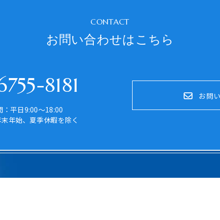
CONTACT
お問い合わせはこちら
755-8181
お問
：平日9:00～18:00
年末年始、夏季休暇を除く