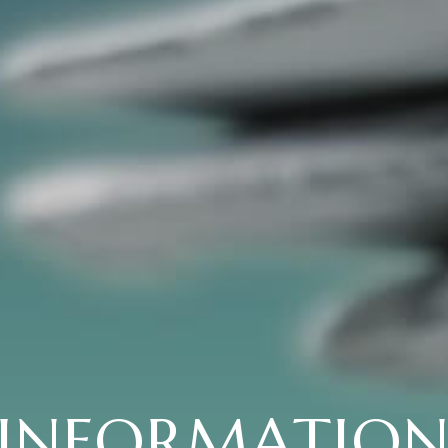
INFORMATIO