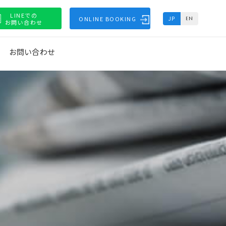
LINEでの
ONLINE BOOKING
JP
EN
お問い合わせ
お問い合わせ