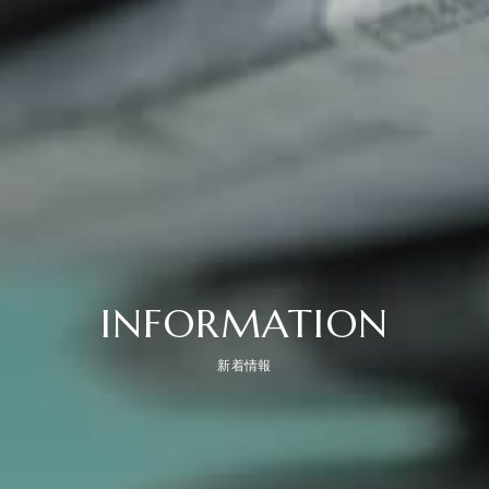
INFORMATION
新着情報