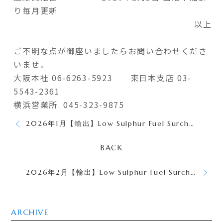
り毎月更新
以上
ご不明な点が御座いましたらお問い合わせくださ
いませ。
大阪本社 06-6263-5923 東日本支店 03-
5543-2361
横浜営業所 045-323-9875
2026年1月【輸出】Low Sulphur Fuel Surcharge (LSS) のご案内
BACK
2026年2月【輸出】Low Sulphur Fuel Surcharge (LSS) のご案内
ARCHIVE