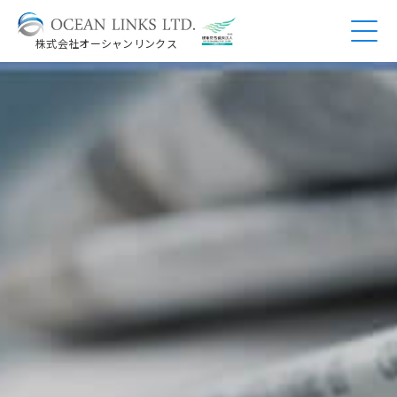
株式会社オーシャンリンクス