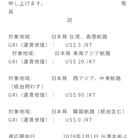
申し上げます。 敬
具
記
対象地域: 日本発 台湾、香港航路
GRI（運賃修復）： US$ 5 /RT
対象地域: 日本発 東南アジア航路
GRI（運賃修復）： US$ 20 /RT
対象地域: 日本発 西アジア、中東航路
（経由問わず）
GRI（運賃修復）： US$ 90 /RT
対象地域: 日本発 韓国航路（経由含む）
GRI（運賃修復）： US$ 0 /RT
適応開始日 2026年2月1日 出港本船よ