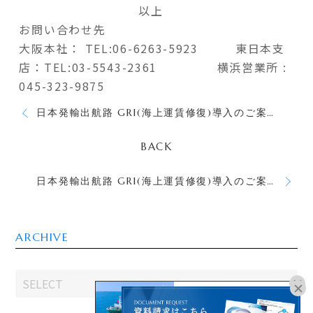
以上
お問い合わせ先
大阪本社：
TEL:06-6263-5923
東日本支
店：TEL:03-5543-2361 横浜営業所 :
045-323-9875
日本発輸出航路 GRI(海上運賃修復)導入のご案内
BACK
日本発輸出航路 GRI(海上運賃修復)導入のご案内
ARCHIVE
オンラインブッキングは
こちらよりお進みください。