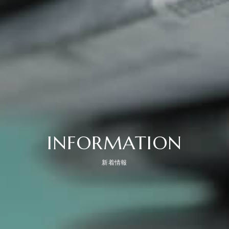
INFORMATION
新着情報