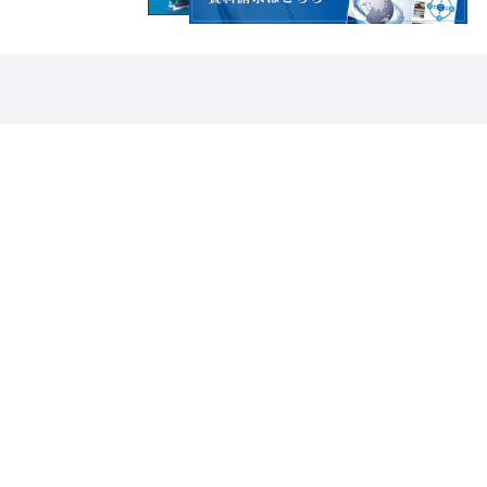
CONTACT
お問い合わせはこちら
06-6755-8181
受付時間：平日9:00～18:00
※土日祝、年末年始、夏季休暇を除く
お問い合わせ