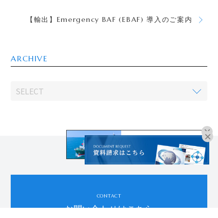
【輸出】Emergency BAF (EBAF) 導入のご案内
ARCHIVE
オンラインブッキングは
こちらよりお進みください。
CONTACT
お問い合わせはこちら