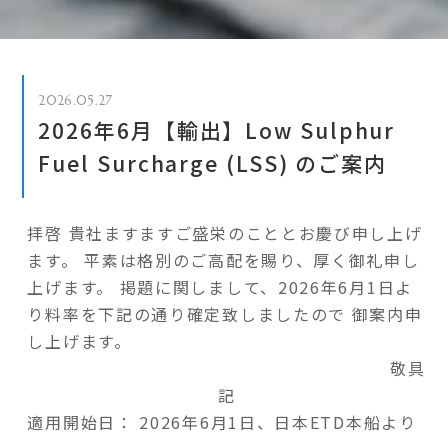
2026.05.27
2026年6月【輸出】Low Sulphur
Fuel Surcharge (LSS) のご案内
拝啓 貴社ますますご盛栄のこととお慶び申し上げ
ます。
平素は格別のご高配を賜り、厚く御礼申し
上げます。
掲題に関しまして、2026年6月1日よ
り料率を下記の通り確定致しましたので 御案内申
し上げます。
敬具
記
適用開始日： 2026年6月1日、日本ETD本船より