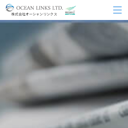
株式会社オーシャンリンクス