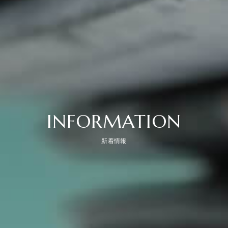
INFORMATION
新着情報