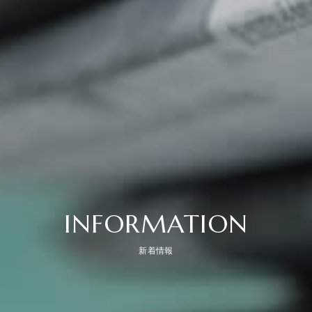
INFORMATION
新着情報