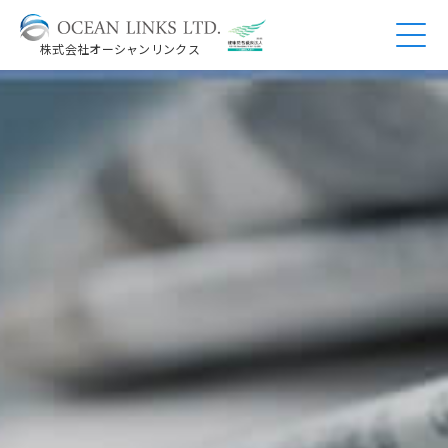
株式会社オーシャンリンクス