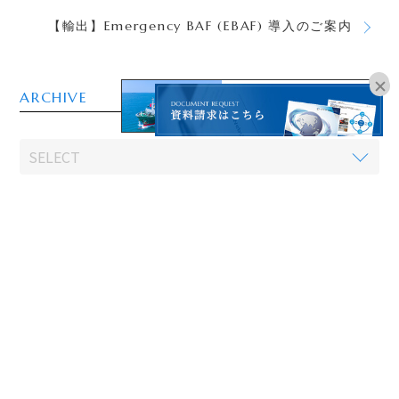
【輸出】Emergency BAF (EBAF) 導入のご案内
ARCHIVE
オンラインブッキングは
こちらよりお進みください。
CONTACT
お問い合わせはこちら