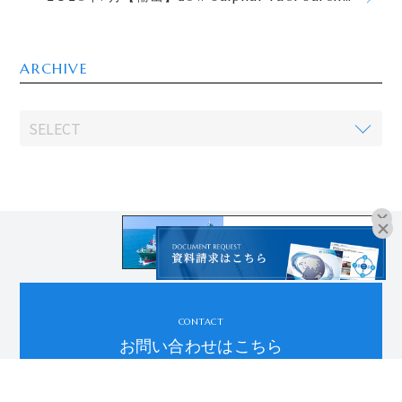
ARCHIVE
オンラインブッキングは
こちらよりお進みください。
CONTACT
お問い合わせはこちら
06-6755-8181