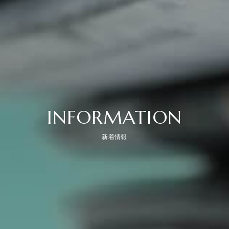
INFORMATION
新着情報