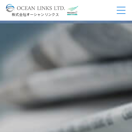
株式会社オーシャンリンクス