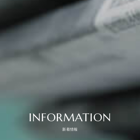
INFORMATION
新着情報