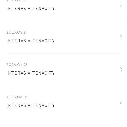
2026.07.01
INTERASIA TENACITY
2026.05.27
INTERASIA TENACITY
2026.04.28
INTERASIA TENACITY
2026.04.10
INTERASIA TENACITY