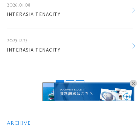
2026.01.08
INTERASIA TENACITY
2025.12.25
INTERASIA TENACITY
1
2
>
オンラインブッキングは
こちらよりお進みください。
ARCHIVE