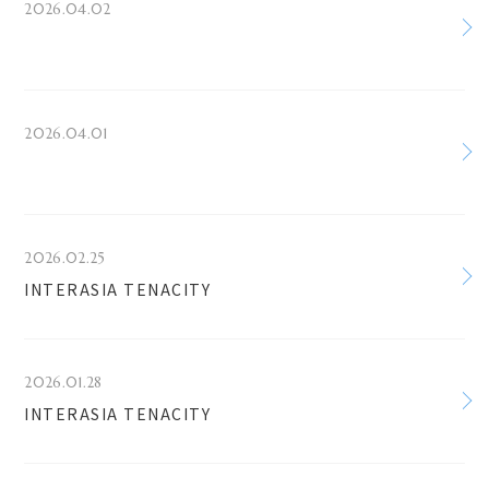
2026.04.02
2026.04.01
2026.02.25
INTERASIA TENACITY
2026.01.28
INTERASIA TENACITY