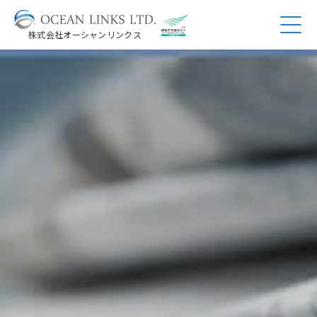
株式会社オーシャンリンクス