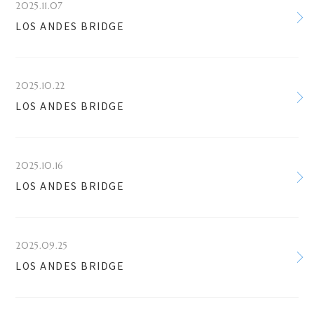
2025.11.07
LOS ANDES BRIDGE
2025.10.22
LOS ANDES BRIDGE
2025.10.16
LOS ANDES BRIDGE
2025.09.25
LOS ANDES BRIDGE