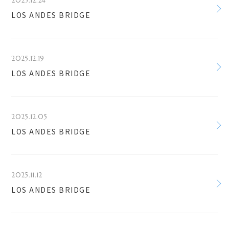
2025.12.24
LOS ANDES BRIDGE
2025.12.19
LOS ANDES BRIDGE
2025.12.05
LOS ANDES BRIDGE
2025.11.12
LOS ANDES BRIDGE