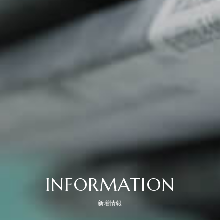
INFORMATION
新着情報