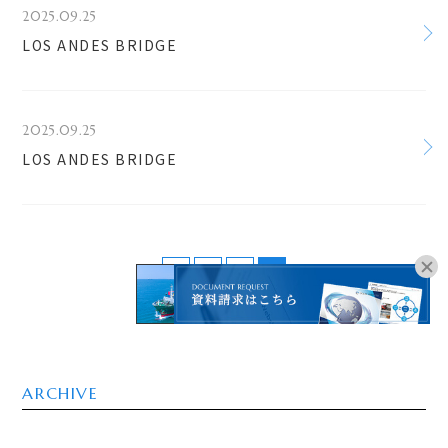
2025.09.25
LOS ANDES BRIDGE
2025.09.25
LOS ANDES BRIDGE
<
1
2
3
オンラインブッキングは
こちらよりお進みください。
ARCHIVE