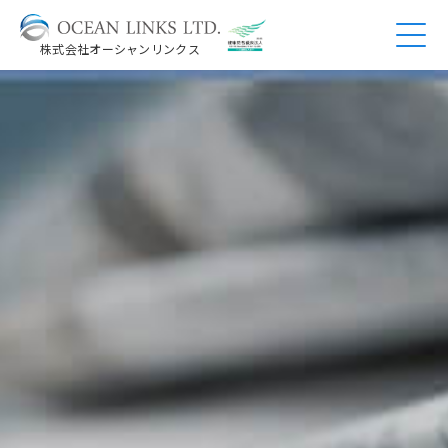
株式会社オーシャンリンクス