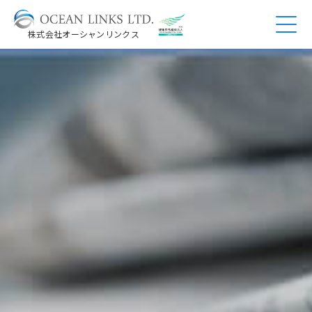
株式会社オーシャンリンクス