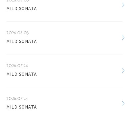
2026.08.03
MILD SONATA
2026.08.03
MILD SONATA
2026.07.24
MILD SONATA
2026.07.24
MILD SONATA