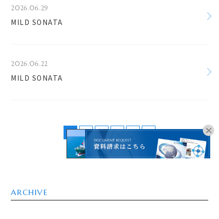
2026.06.29
MILD SONATA
2026.06.22
MILD SONATA
1
2
3
4
5
>
オンラインブッキングは
こちらよりお進みください。
ARCHIVE