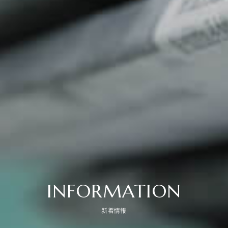
INFORMATION
新着情報