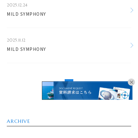
2025.12.24
MILD SYMPHONY
2025.11.12
MILD SYMPHONY
1
オンラインブッキングは
こちらよりお進みください。
ARCHIVE