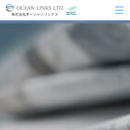
株式会社オーシャンリンクス