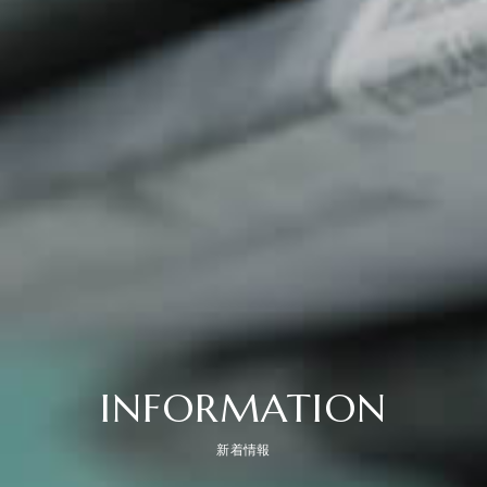
INFORMATION
新着情報