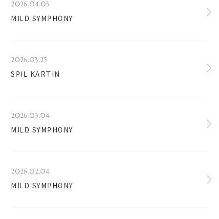
2026.04.03
MILD SYMPHONY
2026.03.25
SPIL KARTIN
2026.03.04
MILD SYMPHONY
2026.02.04
MILD SYMPHONY