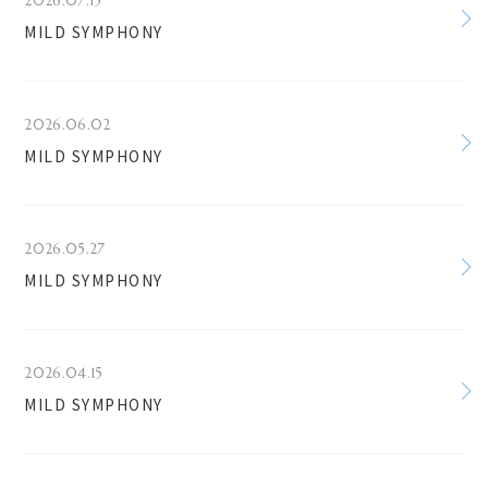
2026.07.15
MILD SYMPHONY
2026.06.02
MILD SYMPHONY
2026.05.27
MILD SYMPHONY
2026.04.15
MILD SYMPHONY