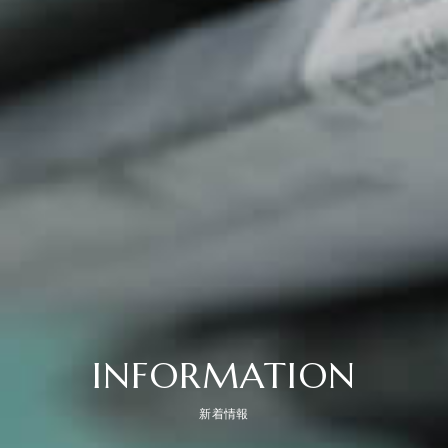
INFORMATION
新着情報