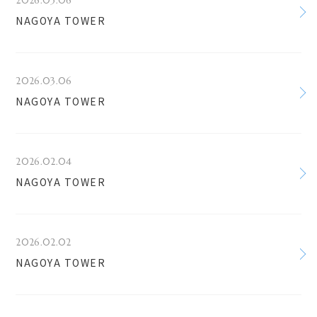
2026.03.06
NAGOYA TOWER
2026.03.06
NAGOYA TOWER
2026.02.04
NAGOYA TOWER
2026.02.02
NAGOYA TOWER