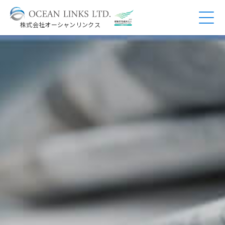
株式会社オーシャンリンクス