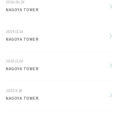
2026.01.29
NAGOYA TOWER
2025.12.24
NAGOYA TOWER
2025.12.01
NAGOYA TOWER
2025.11.28
NAGOYA TOWER