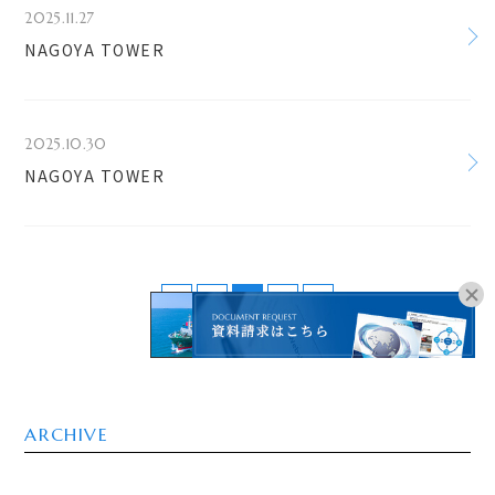
2025.11.27
NAGOYA TOWER
2025.10.30
NAGOYA TOWER
<
1
2
3
>
オンラインブッキングは
こちらよりお進みください。
ARCHIVE