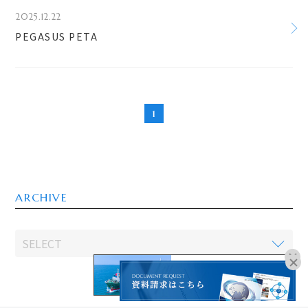
2025.12.22
PEGASUS PETA
1
ARCHIVE
オンラインブッキングは
こちらよりお進みください。