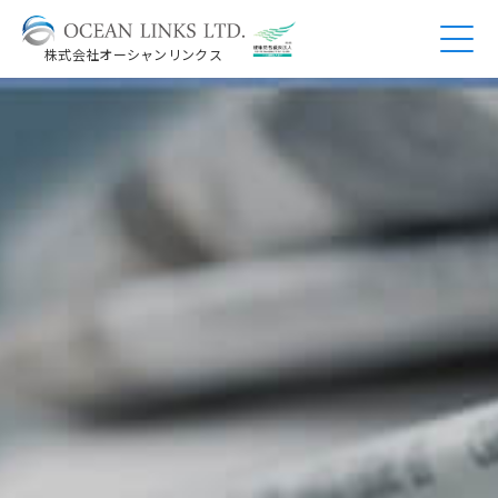
株式会社オーシャンリンクス