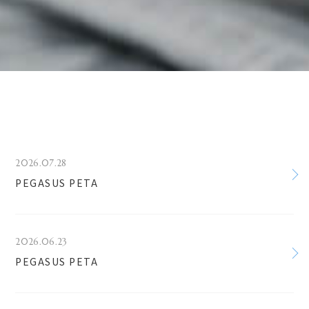
2026.07.28
PEGASUS PETA
2026.06.23
PEGASUS PETA