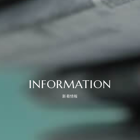
INFORMATION
新着情報