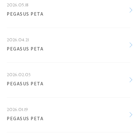
2026.05.18
PEGASUS PETA
2026.04.21
PEGASUS PETA
2026.02.03
PEGASUS PETA
2026.01.19
PEGASUS PETA