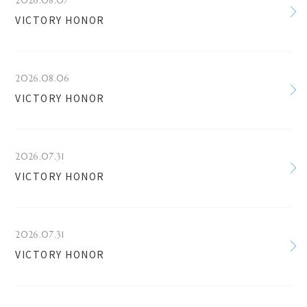
2026.08.07
VICTORY HONOR
2026.08.06
VICTORY HONOR
2026.07.31
VICTORY HONOR
2026.07.31
VICTORY HONOR