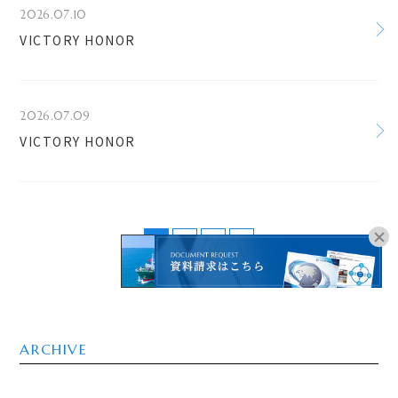
2026.07.10
VICTORY HONOR
2026.07.09
VICTORY HONOR
1
2
3
>
オンラインブッキングは
こちらよりお進みください。
ARCHIVE