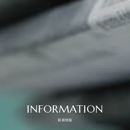
INFORMATION
新着情報