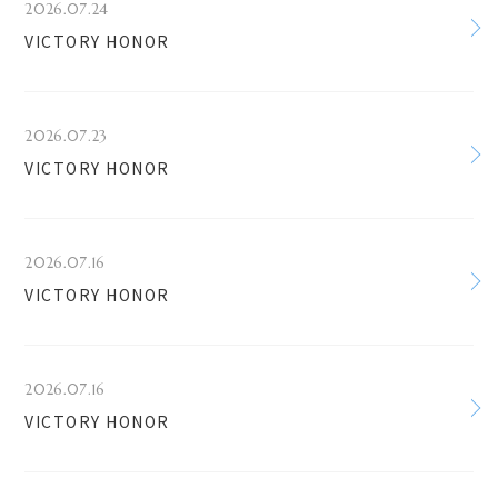
2026.07.24
VICTORY HONOR
2026.07.23
VICTORY HONOR
2026.07.16
VICTORY HONOR
2026.07.16
VICTORY HONOR