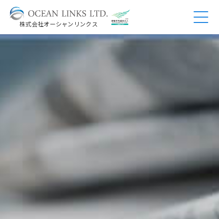
株式会社オーシャンリンクス