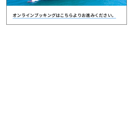
オンラインブッキングは
こちらよりお進みください。