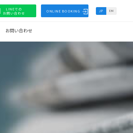
LINEでの
ONLINE BOOKING
JP
EN
お問い合わせ
お問い合わせ