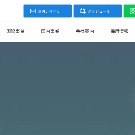
お問い合わせ
スケジュール
国際事業
国内事業
会社案内
採用情報