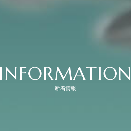
INFORMATIO
新着情報