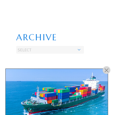
ARCHIVE