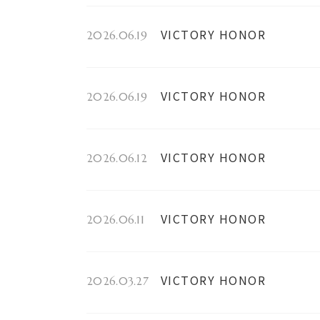
VICTORY HONOR
2026.06.19
VICTORY HONOR
2026.06.19
VICTORY HONOR
2026.06.12
VICTORY HONOR
2026.06.11
VICTORY HONOR
2026.03.27