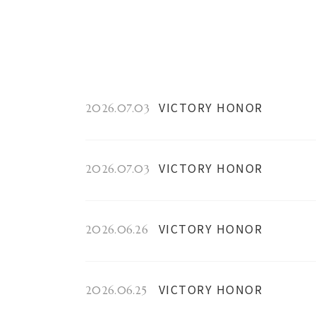
VICTORY HONOR
2026.07.03
VICTORY HONOR
2026.07.03
VICTORY HONOR
2026.06.26
VICTORY HONOR
2026.06.25