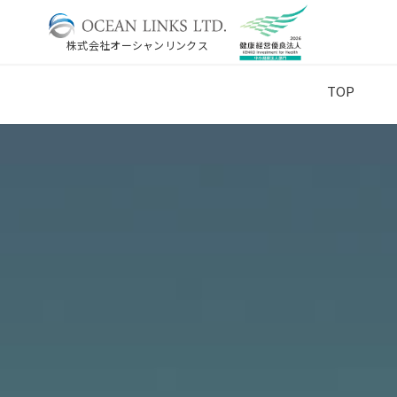
株式会社オーシャンリンクス
TOP