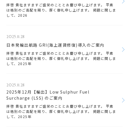
拝啓 貴社ますますご盛栄のこととお慶び申し上げます。 平素
は格別のご高配を賜り、厚く御礼申し上げます。 掲題に関しま
して、2026
2025.11.28
日本発輸出航路 GRI(海上運賃修復)導入のご案内
拝啓 貴社ますますご盛栄のこととお慶び申し上げます。 平素
は格別のご高配を賜り、厚く御礼申し上げます。 掲題に関しま
して、2025年
2025.11.28
2025年12月【輸出】Low Sulphur Fuel
Surcharge (LSS) のご案内
拝啓 貴社ますますご盛栄のこととお慶び申し上げます。 平素
は格別のご高配を賜り、厚く御礼申し上げます。 掲題に関しま
して、2025年