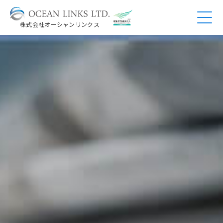
株式会社オーシャンリンクス