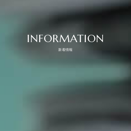
INFORMATION
新着情報