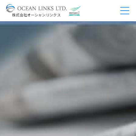
株式会社オーシャンリンクス