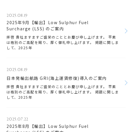
2025.08.19
2025年9月【輸出】Low Sulphur Fuel
Surcharge (LSS) のご案内
拝啓 貴社ますますご盛栄のこととお慶び申し上げます。 平素
は格別のご高配を賜り、厚く御礼申し上げます。 掲題に関しま
して、2025年
2025.08.19
日本発輸出航路 GRI(海上運賃修復)導入のご案内
拝啓 貴社ますますご盛栄のこととお慶び申し上げます。 平素
は格別のご高配を賜り、厚く御礼申し上げます。 掲題に関しま
して、2025年
2025.07.22
2025年8月【輸出】Low Sulphur Fuel