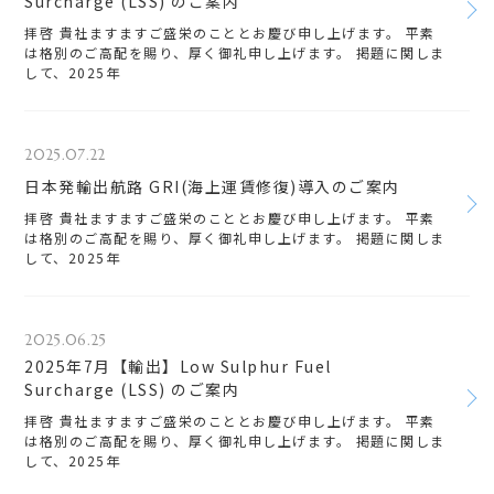
Surcharge (LSS) のご案内
拝啓 貴社ますますご盛栄のこととお慶び申し上げます。 平素
は格別のご高配を賜り、厚く御礼申し上げます。 掲題に関しま
して、2025年
2025.07.22
日本発輸出航路 GRI(海上運賃修復)導入のご案内
拝啓 貴社ますますご盛栄のこととお慶び申し上げます。 平素
は格別のご高配を賜り、厚く御礼申し上げます。 掲題に関しま
して、2025年
2025.06.25
2025年7月【輸出】Low Sulphur Fuel
Surcharge (LSS) のご案内
拝啓 貴社ますますご盛栄のこととお慶び申し上げます。 平素
は格別のご高配を賜り、厚く御礼申し上げます。 掲題に関しま
して、2025年