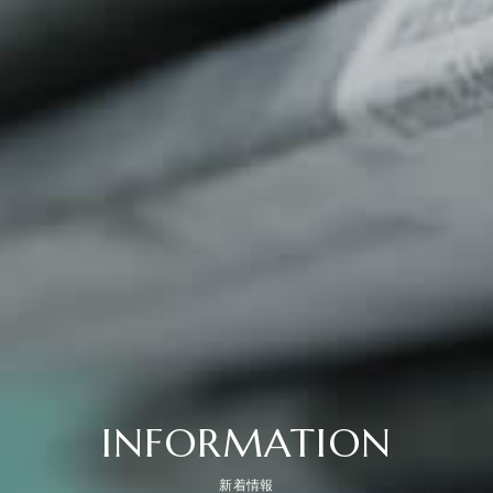
INFORMATION
新着情報